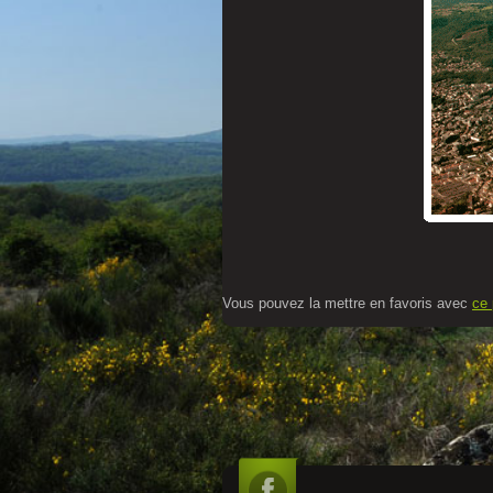
Vous pouvez la mettre en favoris avec
ce 