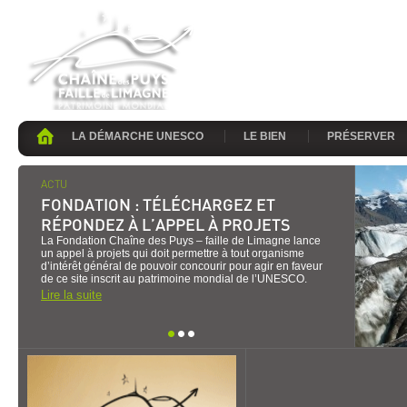
LA DÉMARCHE UNESCO
LE BIEN
PRÉSERVER
ACTU
FONDATION : TÉLÉCHARGEZ ET
RÉPONDEZ À L’APPEL À PROJETS
La Fondation Chaîne des Puys – faille de Limagne lance
un appel à projets qui doit permettre à tout organisme
d’intérêt général de pouvoir concourir pour agir en faveur
de ce site inscrit au patrimoine mondial de l’UNESCO.
Lire la suite